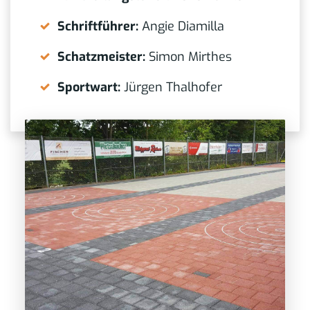
Schriftführer:
Angie Diamilla
Schatzmeister:
Simon Mirthes
Sportwart:
Jürgen Thalhofer