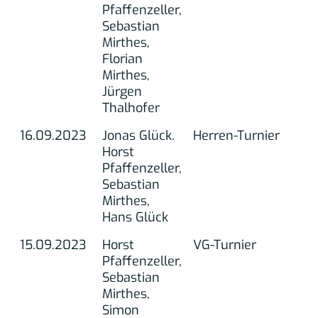
Pfaffenzeller,
Sebastian
Mirthes,
Florian
Mirthes,
Jürgen
Thalhofer
16.09.2023
Jonas Glück.
Herren-Turnier
Horst
Pfaffenzeller,
Sebastian
Mirthes,
Hans Glück
15.09.2023
Horst
VG-Turnier
Pfaffenzeller,
Sebastian
Mirthes,
Simon