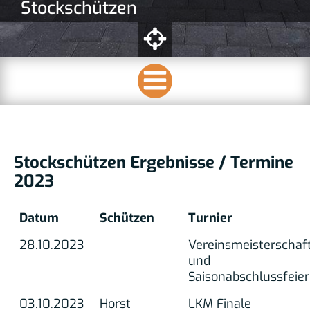
Stockschützen
Stockschützen Ergebnisse / Termine
2023
Datum
Schützen
Turnier
28.10.2023
Vereinsmeisterschaf
und
Saisonabschlussfeier
03.10.2023
Horst
LKM Finale