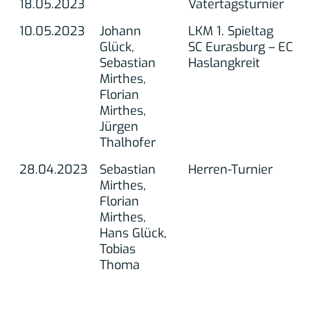
18.05.2023
Vatertagsturnier
10.05.2023
Johann
LKM 1. Spieltag
Glück,
SC Eurasburg – EC
Sebastian
Haslangkreit
Mirthes,
Florian
Mirthes,
Jürgen
Thalhofer
28.04.2023
Sebastian
Herren-Turnier
Mirthes,
Florian
Mirthes,
Hans Glück,
Tobias
Thoma