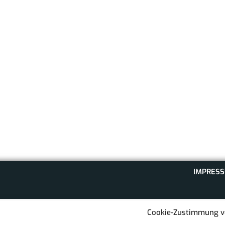
IMPRES
Cookie-Zustimmung v