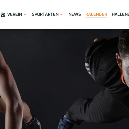
VEREIN
SPORTARTEN
NEWS
KALENDER
HALLEN