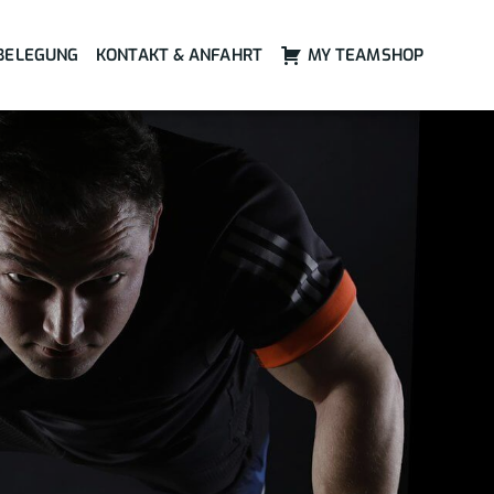
BELEGUNG
KONTAKT & ANFAHRT
MY TEAMSHOP