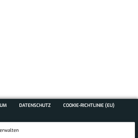
SUM
DATENSCHUTZ
COOKIE-RICHTLINIE (EU)
erwalten