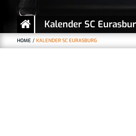
Kalender SC Eurasbu
HOME
KALENDER SC EURASBURG