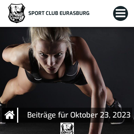
Zum
Inhalt
SPORT CLUB EURASBURG
springen
Beiträge für Oktober 23, 2023