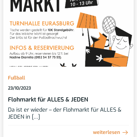
Fußball
23/10/2023
Flohmarkt für ALLES & JEDEN
Da ist er wieder – der Flohmarkt für ALLES &
JEDEN in […]
weiterlesen