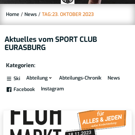
Home
News
TAG:
23. OKTOBER 2023
Aktuelles vom SPORT CLUB
EURASBURG
Kategorien:
Abteilung
Abteilungs-Chronik
News
Ski
Instagram
Facebook