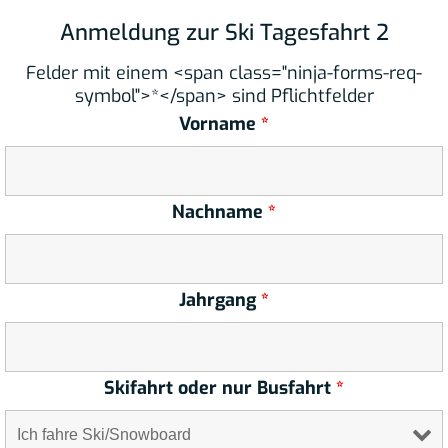
Anmeldung zur Ski Tagesfahrt 2
Felder mit einem <span class="ninja-forms-req-
symbol">*</span> sind Pflichtfelder
Vorname
*
Nachname
*
Jahrgang
*
Skifahrt oder nur Busfahrt
*