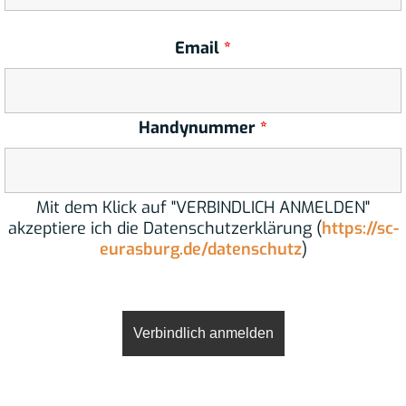
Email
*
Handynummer
*
Mit dem Klick auf "VERBINDLICH ANMELDEN"
akzeptiere ich die Datenschutzerklärung (
https://sc-
eurasburg.de/datenschutz
)