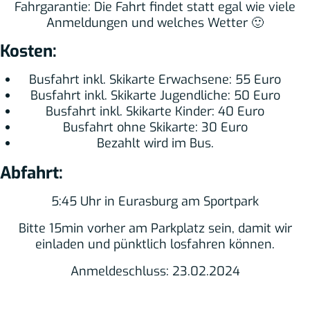
Fahrgarantie: Die Fahrt findet statt egal wie viele
Anmeldungen und welches Wetter 🙂
Kosten:
Busfahrt inkl. Skikarte Erwachsene: 55 Euro
Busfahrt inkl. Skikarte Jugendliche: 50 Euro
Busfahrt inkl. Skikarte Kinder: 40 Euro
Busfahrt ohne Skikarte: 30 Euro
Bezahlt wird im Bus.
Abfahrt:
5:45 Uhr in Eurasburg am Sportpark
Bitte 15min vorher am Parkplatz sein, damit wir
einladen und pünktlich losfahren können.
Anmeldeschluss: 23.02.2024