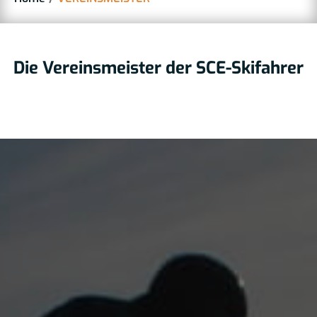
Die Vereinsmeister der SCE-Skifahrer