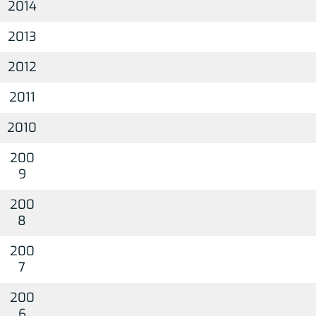
2014
2013
2012
2011
2010
200
9
200
8
200
7
200
6