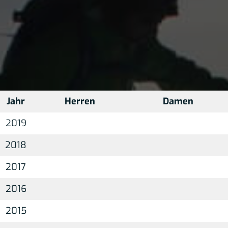
Jahr
Herren
Damen
2019
2018
2017
2016
2015